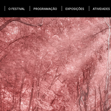
O FESTIVAL
PROGRAMAÇÃO
EXPOSIÇÕES
ATIVIDADES