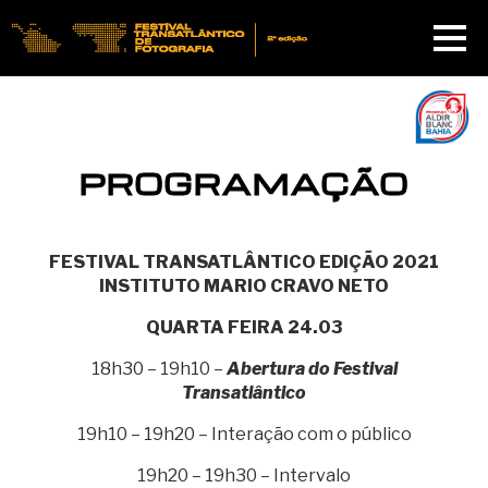
PROGRAMAÇÃO
FESTIVAL TRANSATLÂNTICO EDIÇÃO 2021
INSTITUTO MARIO CRAVO NETO
QUARTA FEIRA 24.03
18h30 – 19h10 –
Abertura do Festival
Transatlântico
19h10 – 19h20 – Interação com o público
19h20 – 19h30 – Intervalo