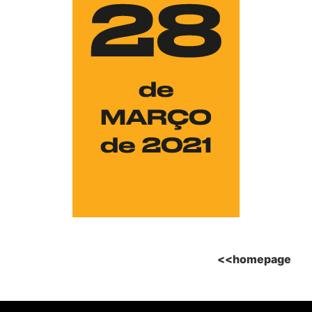
<<homepage