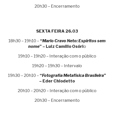
20h30 – Encerramento
SEXTA FEIRA 26.03
18h30 – 19h10 –
“
Mario Cravo Neto: Espíritos sem
nome
” – Luiz Camillo Osóri
o
19h10 – 19h20 – Interação com o público
19h20 – 19h30 – Intervalo
19h30 – 20h10 –
“
Fotografia Metafísica Brasileira
”
– Eder Chiodetto
20h10 – 20h20 – Interação com o público
20h30 – Encerramento